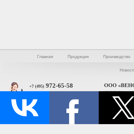
Главная
Продукция
Производство
Новост
972-65-58
ООО «ВЕН
+7 (495)
101000, Москва, 
Прямая связь
ИНН 770154895
© Производство уплотнителей и профилей 2026.
Все права защищены.