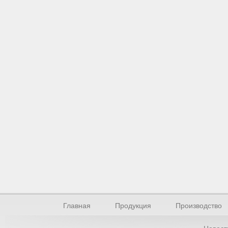
Главная
Продукция
Производство