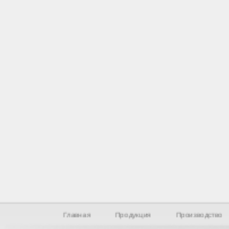
Главная
Продукция
Производство