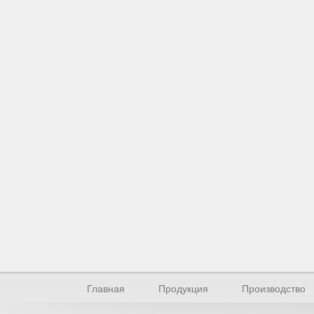
Главная
Продукция
Производство