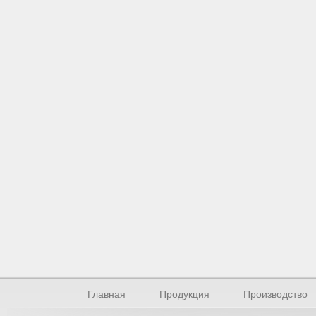
Главная
Продукция
Производство