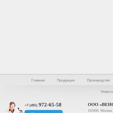
Главная
Продукция
Производство
Новост
972-65-58
ООО «ВЕН
+7 (495)
101000, Москва, 