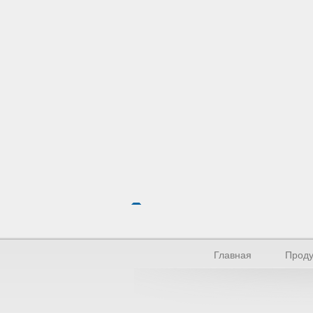
Главная
Проду