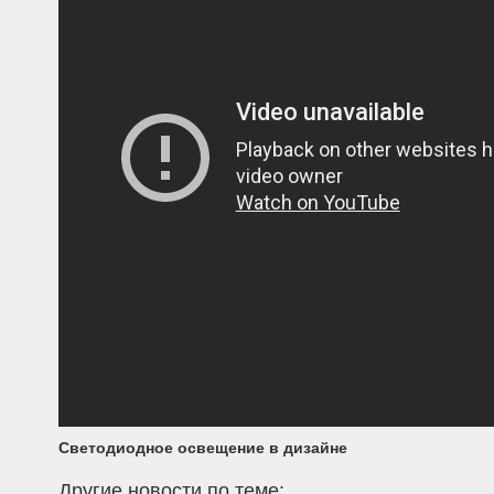
Светодиодное освещение в дизайне
Другие новости по теме: