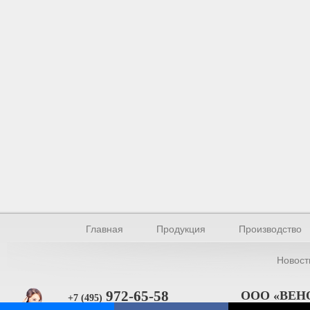
Главная
Продукция
Производство
Новост
972-65-58
ООО «ВЕН
+7 (495)