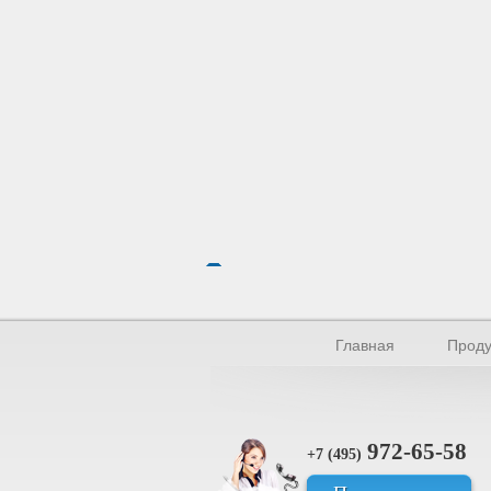
Главная
Проду
972-65-58
+7 (495)