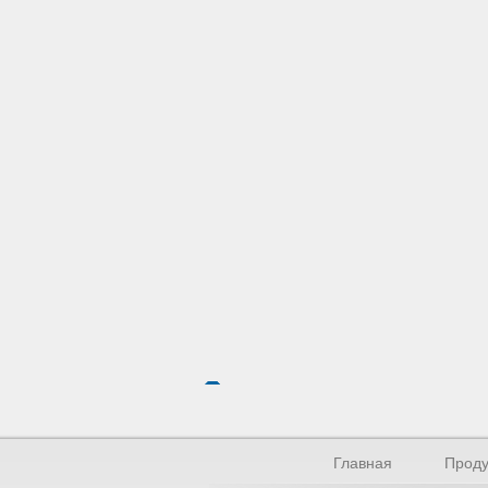
Главная
Проду