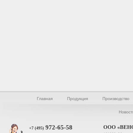
Главная
Продукция
Производство
Новост
972-65-58
ООО «ВЕН
+7 (495)