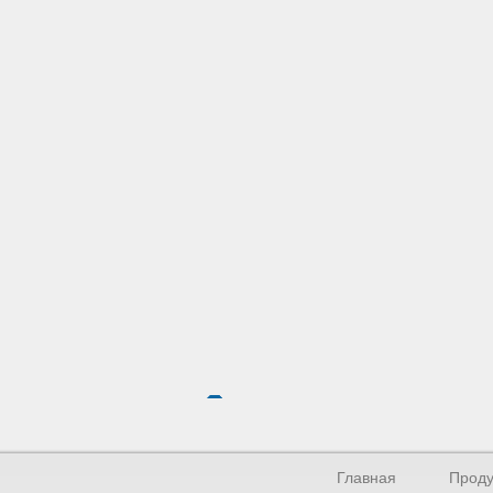
Главная
Проду