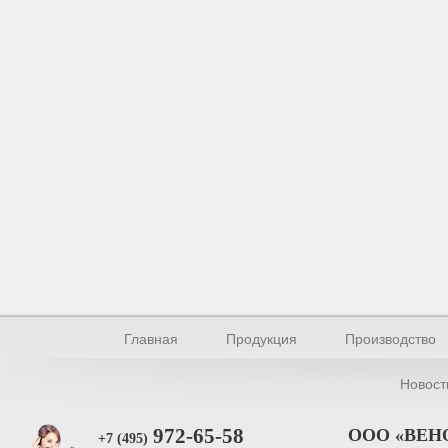
Главная
Продукция
Производство
Новост
972-65-58
ООО «ВЕН
+7 (495)