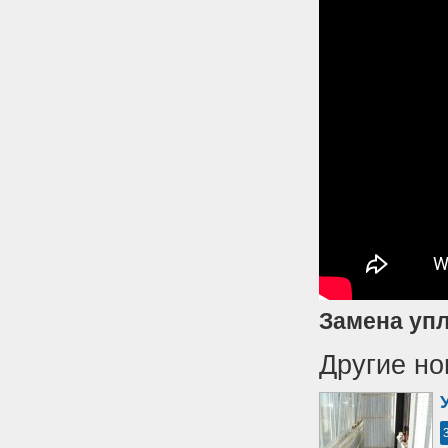
Замена упл
Другие но