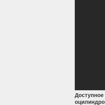
Доступное 
оцилиндро