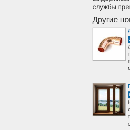
службы пре
Другие но