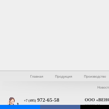
Главная
Продукция
Производство
Новост
972-65-58
ООО «ВЕН
+7 (495)
101000, Москва, 