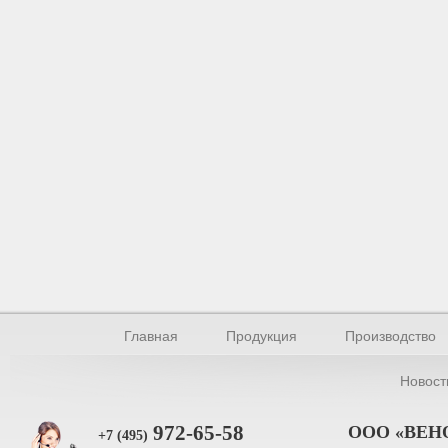
Главная
Продукция
Производство
Новост
972-65-58
ООО «ВЕН
+7 (495)