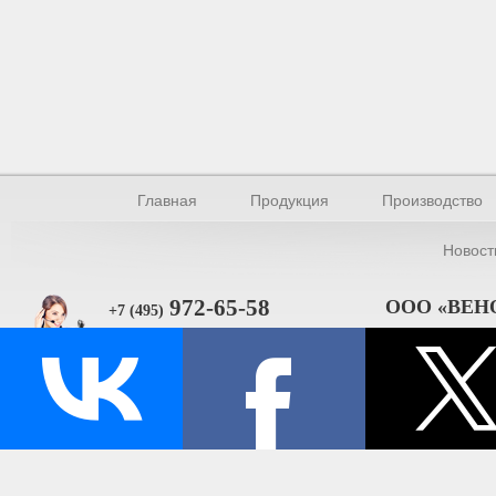
Главная
Продукция
Производство
Новост
972-65-58
ООО «ВЕН
+7 (495)
101000, Москва, 
Прямая связь
ИНН 770154895
© Производство уплотнителей и профилей 2026.
Все права защищены.