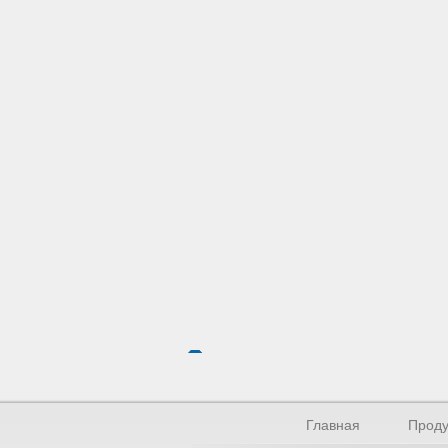
Главная
Проду