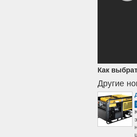
Как выбрат
Другие но