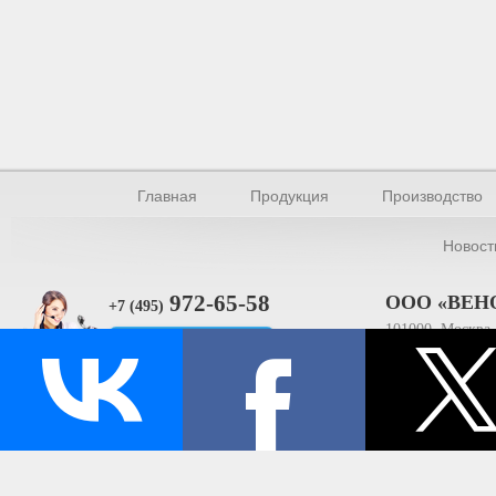
Главная
Продукция
Производство
Новост
972-65-58
ООО «ВЕН
+7 (495)
101000, Москва, 
Прямая связь
ИНН 770154895
© Производство уплотнителей и профилей 2026.
Все права защищены.