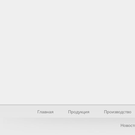
Главная
Продукция
Производство
Новост