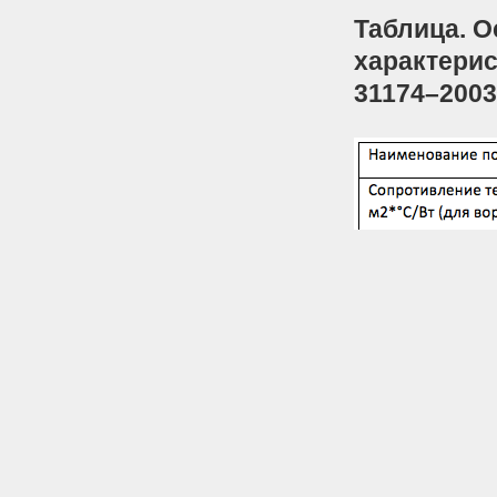
Таблица. О
характерис
31174–2003