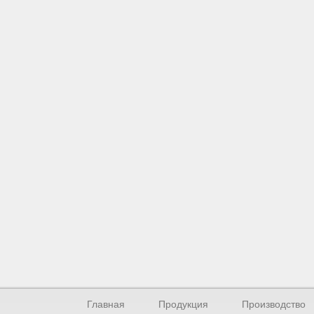
Главная
Продукция
Производство