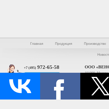
Главная
Продукция
Производство
Новост
972-65-58
ООО «ВЕН
+7 (495)
101000, Москва, 
Прямая связь
ИНН 770154895
© Производство уплотнителей и профилей 2026.
Все права защищены.