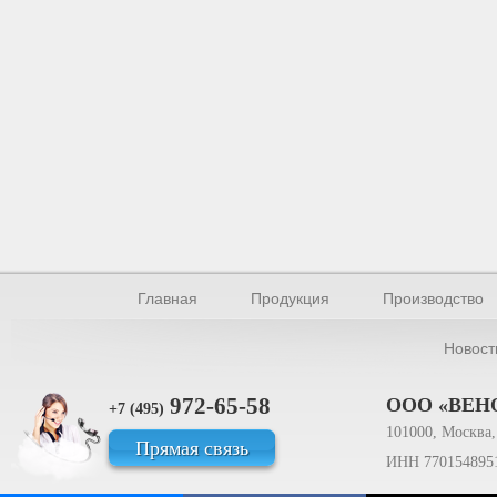
Главная
Продукция
Производство
Новост
972-65-58
ООО «ВЕН
+7 (495)
101000, Москва, 
Прямая связь
ИНН 770154895