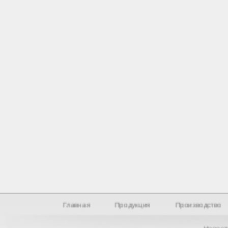
Главная
Продукция
Производство