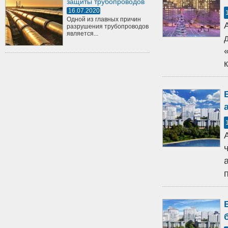
защиты трубопроводов
16.07.2020
Одной из главных причин
разрушения трубопроводов
является...