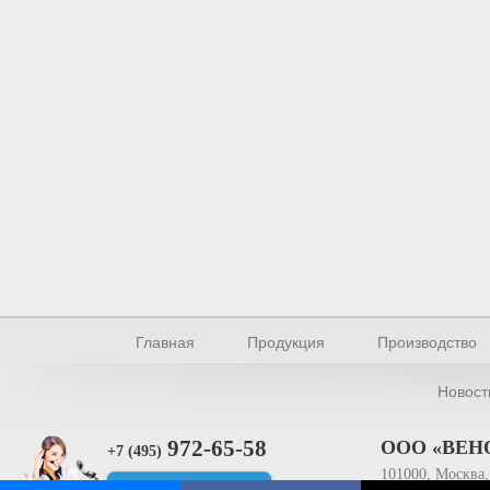
Главная
Продукция
Производство
Новост
972-65-58
ООО «ВЕН
+7 (495)
101000, Москва, 