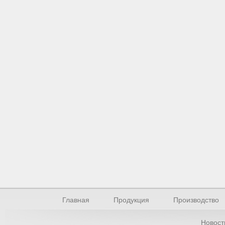
Главная
Продукция
Производство
Новост