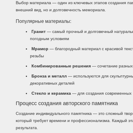
Выбор материала — один из ключевых этапов создания пам
внешний вид, но и долговечность мемориала.
Популярные материалы:
Гранит
— самый прочный и долговечный натураль
погодным условиям
Мрамор
— благородный материал с красивой текс
резьбы
Комбинированные решения
— сочетание разных 
Бронза и металл
— используются для скульптурны
декоративных деталей
Стекло и керамика
— для создания современных 
Процесс создания авторского памятника
Создание индивидуального памятника — это сложный творч
который требует времени и профессионализма. Каждый эт
результата.