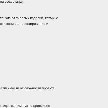
на всех этапах
тличие от типовых изделий, которые
 времени на проектирование и
зависимости от сложности проекта.
 годы, за ним нужно правильно