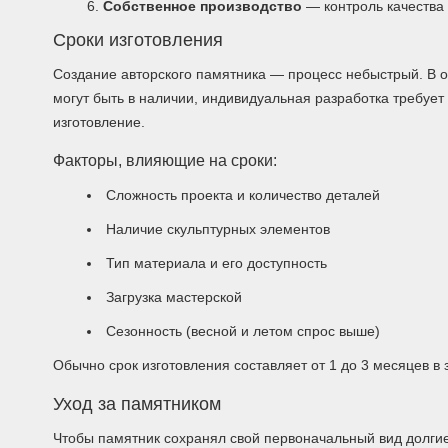
Собственное производство
— контроль качества 
Сроки изготовления
Создание авторского памятника — процесс небыстрый. В о
могут быть в наличии, индивидуальная разработка требует
изготовление.
Факторы, влияющие на сроки:
Сложность проекта и количество деталей
Наличие скульптурных элементов
Тип материала и его доступность
Загрузка мастерской
Сезонность (весной и летом спрос выше)
Обычно срок изготовления составляет от 1 до 3 месяцев в 
Уход за памятником
Чтобы памятник сохранял свой первоначальный вид долгие