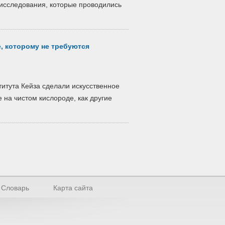
исследования, которые проводились
, которому не требуются
титута Кейза сделали искусственное
е на чистом кислороде, как другие
Словарь
Карта сайта