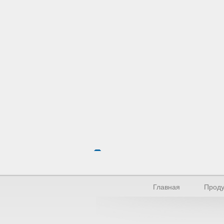
Главная
Проду