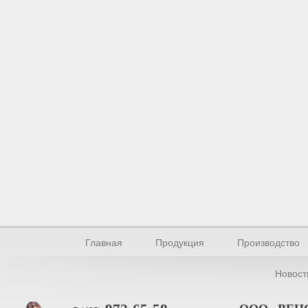
Главная
Продукция
Производство
Новост